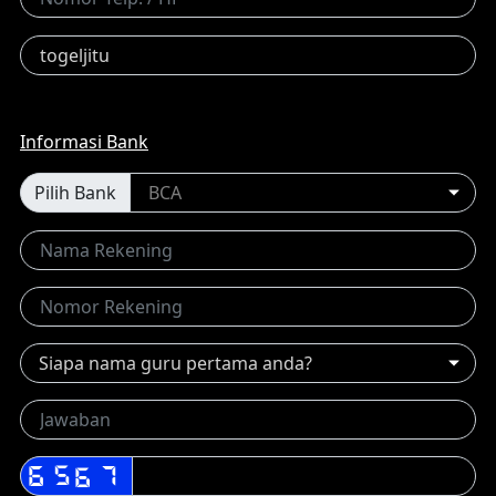
Informasi Bank
Pilih Bank