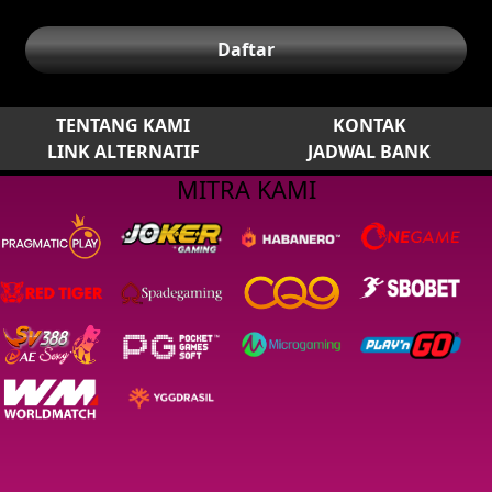
Daftar
TENTANG KAMI
KONTAK
LINK ALTERNATIF
JADWAL BANK
MITRA KAMI