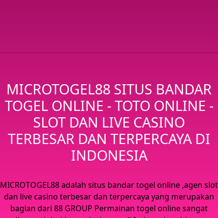
MICROTOGEL88 SITUS BANDAR
TOGEL ONLINE - TOTO ONLINE -
SLOT DAN LIVE CASINO
TERBESAR DAN TERPERCAYA DI
INDONESIA
MICROTOGEL88 adalah situs bandar togel online ,agen slot
dan live casino terbesar dan terpercaya yang merupakan
bagian dari 88 GROUP Permainan togel online sangat