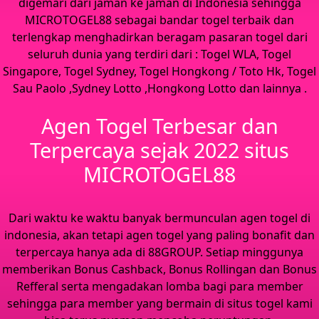
digemari dari jaman ke jaman di Indonesia sehingga
MICROTOGEL88 sebagai bandar togel terbaik dan
terlengkap menghadirkan beragam pasaran togel dari
seluruh dunia yang terdiri dari : Togel WLA, Togel
Singapore, Togel Sydney, Togel Hongkong / Toto Hk, Togel
Sau Paolo ,Sydney Lotto ,Hongkong Lotto dan lainnya .
Agen Togel Terbesar dan
Terpercaya sejak 2022 situs
MICROTOGEL88
Dari waktu ke waktu banyak bermunculan agen togel di
indonesia, akan tetapi agen togel yang paling bonafit dan
terpercaya hanya ada di 88GROUP. Setiap minggunya
memberikan Bonus Cashback, Bonus Rollingan dan Bonus
Refferal serta mengadakan lomba bagi para member
sehingga para member yang bermain di situs togel kami