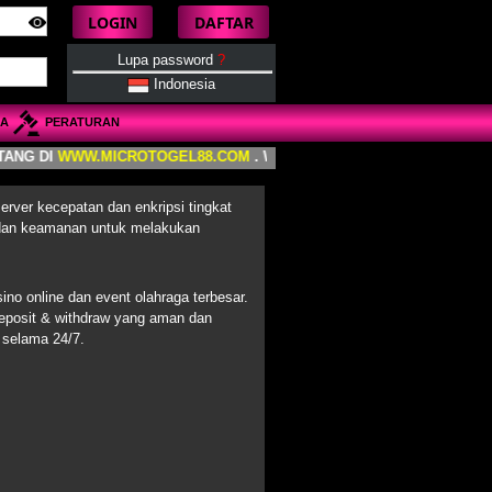
LOGIN
DAFTAR
Lupa password
?
Indonesia
NA
PERATURAN
G DI
WWW.MICROTOGEL88.COM
. WEB GAMES ONLINE TERLENGKAP 
ver kecepatan dan enkripsi tingkat
dan keamanan untuk melakukan
o online dan event olahraga terbesar.
eposit & withdraw yang aman dan
 selama 24/7.