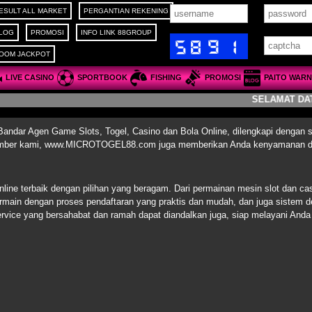
ESULT ALL MARKET
PERGANTIAN REKENING
LOG
PROMOSI
INFO LINK 88GROUP
OOM JACKPOT
LIVE CASINO
SPORTBOOK
FISHING
PROMOSI
PAITO WAR
SELAMAT DATAN
dar Agen Game Slots, Togel, Casino dan Bola Online, dilengkapi dengan ser
member kami, www.MICROTOGEL88.com juga memberikan Anda kenyamanan 
terbaik dengan pilihan yang beragam. Dari permainan mesin slot dan casin
main dengan proses pendaftaran yang praktis dan mudah, dan juga sistem d
ervice yang bersahabat dan ramah dapat diandalkan juga, siap melayani Anda