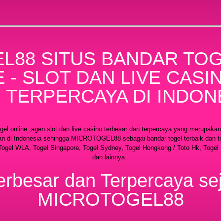
88 SITUS BANDAR TOG
 - SLOT DAN LIVE CAS
 TERPERCAYA DI INDON
l online ,agen slot dan live casino terbesar dan terpercaya yang merupaka
aman di Indonesia sehingga MICROTOGEL88 sebagai bandar togel terbaik dan 
i : Togel WLA, Togel Singapore, Togel Sydney, Togel Hongkong / Toto Hk, Tog
dan lainnya .
erbesar dan Terpercaya sej
MICROTOGEL88