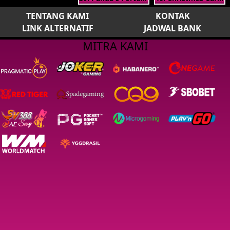
TENTANG KAMI
KONTAK
LINK ALTERNATIF
JADWAL BANK
MITRA KAMI