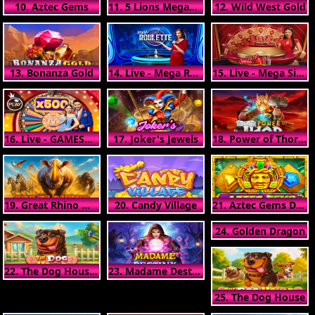
10. Aztec Gems
11. 5 Lions Megaways
12. Wild West Gold
13. Bonanza Gold
14. Live - Mega Roulette
15. Live - Mega Sic Bo
16. Live - GAMESHOWS
17. Joker's Jewels
18. Power of Thor Megaways
19. Great Rhino Megaways
20. Candy Village
21. Aztec Gems Deluxe
24. Golden Dragon
22. The Dog House Megaways
23. Madame Destiny Megaways
25. The Dog House