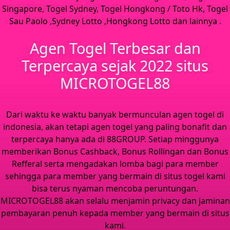
Singapore, Togel Sydney, Togel Hongkong / Toto Hk, Togel
Sau Paolo ,Sydney Lotto ,Hongkong Lotto dan lainnya .
Agen Togel Terbesar dan
Terpercaya sejak 2022 situs
MICROTOGEL88
Dari waktu ke waktu banyak bermunculan agen togel di
indonesia, akan tetapi agen togel yang paling bonafit dan
terpercaya hanya ada di 88GROUP. Setiap minggunya
memberikan Bonus Cashback, Bonus Rollingan dan Bonus
Refferal serta mengadakan lomba bagi para member
sehingga para member yang bermain di situs togel kami
bisa terus nyaman mencoba peruntungan.
MICROTOGEL88 akan selalu menjamin privacy dan jaminan
pembayaran penuh kepada member yang bermain di situs
kami.