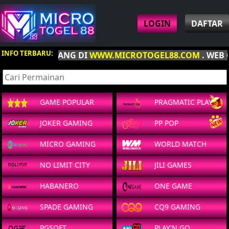
LOGIN
DAFTAR
INFO TERBARU:
LAMAT DATANG DI
WWW.MICROTOGEL88.COM
. WEB GA
GAME POPULAR
PRAGMATIC PLAY
JOKER GAMING
PP POP
MICRO GAMING
WORLD MATCH
NO LIMIT CITY
JILI GAMES
HABANERO
ONE GAME
SPADE GAMING
CQ9 GAMING
PGSOFT
PLAY'N GO