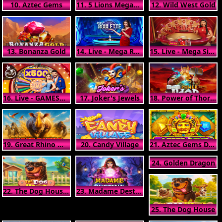
10. Aztec Gems
11. 5 Lions Megaways
12. Wild West Gold
13. Bonanza Gold
14. Live - Mega Roulette
15. Live - Mega Sic Bo
16. Live - GAMESHOWS
17. Joker's Jewels
18. Power of Thor Megaways
19. Great Rhino Megaways
20. Candy Village
21. Aztec Gems Deluxe
24. Golden Dragon
22. The Dog House Megaways
23. Madame Destiny Megaways
25. The Dog House