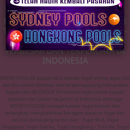
MICROTOGEL88 SITUS BANDAR
TOGEL ONLINE - TOTO ONLINE -
SLOT DAN LIVE CASINO
TERBESAR DAN TERPERCAYA DI
INDONESIA
MICROTOGEL88 adalah situs bandar togel online ,agen slot
dan live casino terbesar dan terpercaya yang merupakan
bagian dari 88 GROUP Permainan togel online sangat
digemari dari jaman ke jaman di Indonesia sehingga
MICROTOGEL88 sebagai bandar togel terbaik dan
terlengkap menghadirkan beragam pasaran togel dari
seluruh dunia yang terdiri dari : Togel WLA, Togel
Singapore, Togel Sydney, Togel Hongkong / Toto Hk, Togel