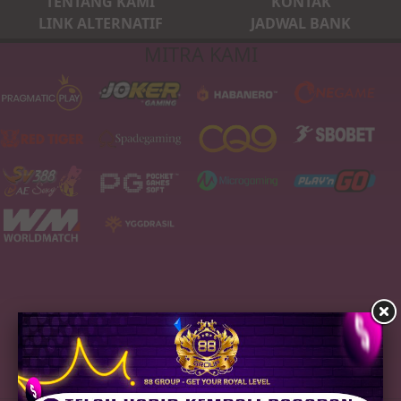
TENTANG KAMI
KONTAK
LINK ALTERNATIF
JADWAL BANK
MITRA KAMI