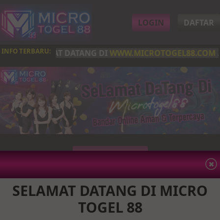
LOGIN
DAFTAR
INFO TERBARU:
SELAMAT DATANG DI
WWW.MICROTOGEL88.COM
. W
LIVE CHAT
SELAMAT DATANG DI MICRO
TOGEL 88