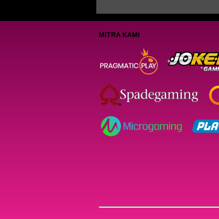
MITRA KAMI