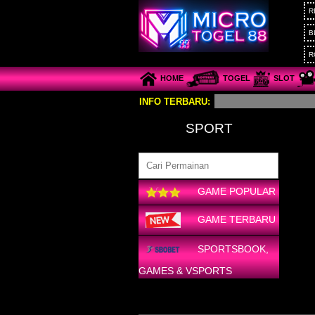
R
B
R
HOME
TOGEL
SLOT
INFO TERBARU:
SPORT
GAME POPULAR
GAME TERBARU
SPORTSBOOK,
GAMES & VSPORTS