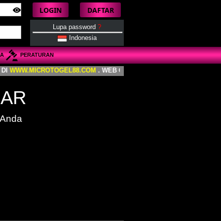
LOGIN
DAFTAR
Lupa password
?
Indonesia
NA
PERATURAN
WWW.MICROTOGEL88.COM
. WEB GAMES ONLINE TERLENGKAP & TE
LAR
 Anda