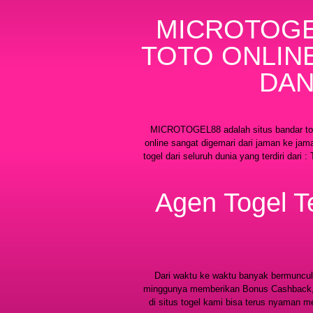
MICROTOGEL
TOTO ONLINE
DAN
MICROTOGEL88 adalah situs bandar toge
online sangat digemari dari jaman ke j
togel dari seluruh dunia yang terdiri dar
Agen Togel T
Dari waktu ke waktu banyak bermuncula
minggunya memberikan Bonus Cashback, 
di situs togel kami bisa terus nyama