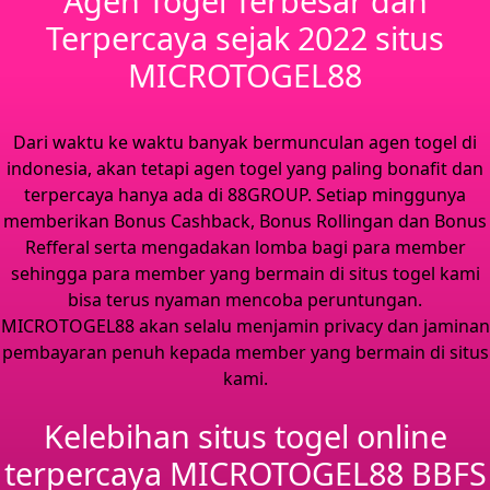
Agen Togel Terbesar dan
Terpercaya sejak 2022 situs
MICROTOGEL88
Dari waktu ke waktu banyak bermunculan agen togel di
indonesia, akan tetapi agen togel yang paling bonafit dan
terpercaya hanya ada di 88GROUP. Setiap minggunya
memberikan Bonus Cashback, Bonus Rollingan dan Bonus
Refferal serta mengadakan lomba bagi para member
sehingga para member yang bermain di situs togel kami
bisa terus nyaman mencoba peruntungan.
MICROTOGEL88 akan selalu menjamin privacy dan jaminan
pembayaran penuh kepada member yang bermain di situs
kami.
Kelebihan situs togel online
terpercaya MICROTOGEL88 BBFS