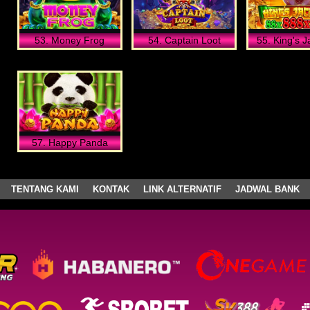
53. Money Frog
54. Captain Loot
55. King's J
57. Happy Panda
TENTANG KAMI
KONTAK
LINK ALTERNATIF
JADWAL BANK