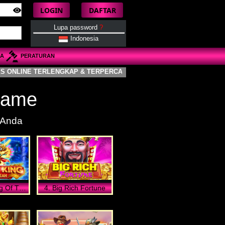
LOGIN
DAFTAR
Lupa password
?
Indonesia
NA
PERATURAN
NE TERLENGKAP & TERPERCAYA.
RAIH KEMENANGAN ANDA BERSAMA
Game
 Anda
3. Dragon King Of The Ocean
4. Big Rich Fortune