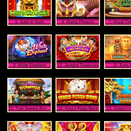
5. Gate to Gold
6. Rising Phoenix
7. Royal Tr
9. White Elephant
10. Jackpot Treasures
11. Eyes 
13. Thai Sweets Bonanza
14. King's Piggy Bank
15. Dragon'