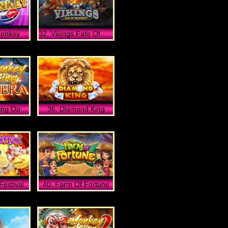
Monkey
32. Vikings Fate Of Prosperity
35. Monkey King Opera
36. Diamond King
Festival
40. Farm Of Fortune