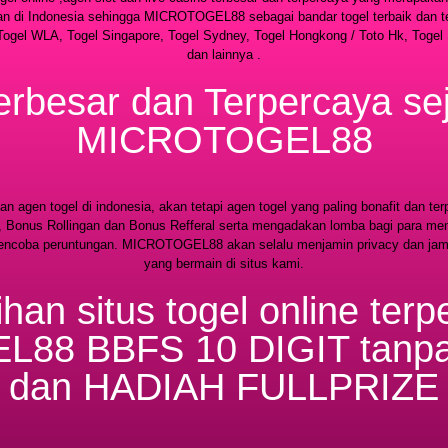
aman di Indonesia sehingga MICROTOGEL88 sebagai bandar togel terbaik dan 
i : Togel WLA, Togel Singapore, Togel Sydney, Togel Hongkong / Toto Hk, Tog
dan lainnya .
erbesar dan Terpercaya sej
MICROTOGEL88
n agen togel di indonesia, akan tetapi agen togel yang paling bonafit dan t
Bonus Rollingan dan Bonus Refferal serta mengadakan lomba bagi para me
n mencoba peruntungan. MICROTOGEL88 akan selalu menjamin privacy dan j
yang bermain di situs kami.
han situs togel online ter
8 BBFS 10 DIGIT tanpa 
dan HADIAH FULLPRIZE