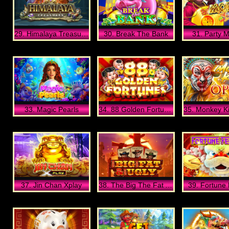
29. Himalaya Treasures
30. Break The Bank
31. Party 
33. Magic Pearls
34. 88 Golden Fortunes
37. Jin Chan Xplay
38. The Big The Fat And The Ugly
39. Fortune 