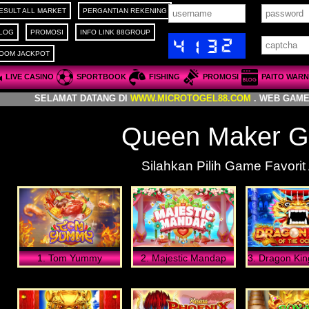
ESULT ALL MARKET
PERGANTIAN REKENING
LOG
PROMOSI
INFO LINK 88GROUP
OOM JACKPOT
LIVE CASINO
SPORTBOOK
FISHING
PROMOSI
PAITO WAR
SELAMAT DATANG DI
WWW.MICROTOGEL88.COM
. WEB GAMES ONLI
Queen Maker 
Silahkan Pilih Game Favorit
1. Tom Yummy
2. Majestic Mandap