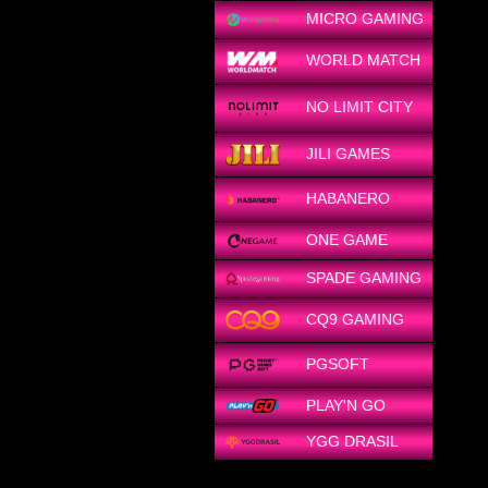
MICRO GAMING
WORLD MATCH
NO LIMIT CITY
JILI GAMES
HABANERO
ONE GAME
SPADE GAMING
CQ9 GAMING
PGSOFT
PLAY'N GO
YGG DRASIL