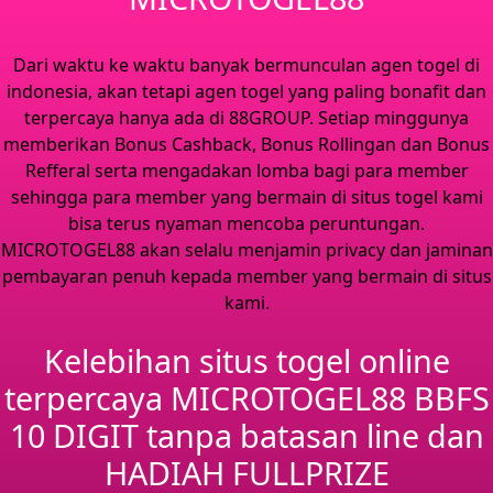
Dari waktu ke waktu banyak bermunculan agen togel di
indonesia, akan tetapi agen togel yang paling bonafit dan
terpercaya hanya ada di 88GROUP. Setiap minggunya
memberikan Bonus Cashback, Bonus Rollingan dan Bonus
Refferal serta mengadakan lomba bagi para member
sehingga para member yang bermain di situs togel kami
bisa terus nyaman mencoba peruntungan.
MICROTOGEL88 akan selalu menjamin privacy dan jaminan
pembayaran penuh kepada member yang bermain di situs
kami.
Kelebihan situs togel online
terpercaya MICROTOGEL88 BBFS
10 DIGIT tanpa batasan line dan
HADIAH FULLPRIZE