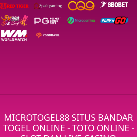
MICROTOGEL88 SITUS BANDAR
TOGEL ONLINE - TOTO ONLINE -