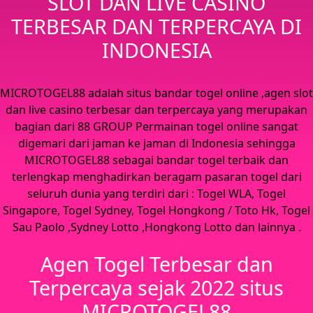
SLOT DAN LIVE CASINO
TERBESAR DAN TERPERCAYA DI
INDONESIA
MICROTOGEL88 adalah situs bandar togel online ,agen slot
dan live casino terbesar dan terpercaya yang merupakan
bagian dari 88 GROUP Permainan togel online sangat
digemari dari jaman ke jaman di Indonesia sehingga
MICROTOGEL88 sebagai bandar togel terbaik dan
terlengkap menghadirkan beragam pasaran togel dari
seluruh dunia yang terdiri dari : Togel WLA, Togel
Singapore, Togel Sydney, Togel Hongkong / Toto Hk, Togel
Sau Paolo ,Sydney Lotto ,Hongkong Lotto dan lainnya .
Agen Togel Terbesar dan
Terpercaya sejak 2022 situs
MICROTOGEL88