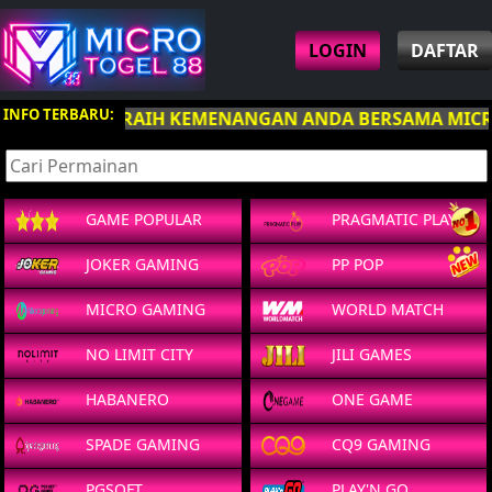
LOGIN
DAFTAR
INFO TERBARU:
ERPERCAYA.
RAIH KEMENANGAN ANDA BERSAMA MICRO
GAME POPULAR
PRAGMATIC PLAY
JOKER GAMING
PP POP
MICRO GAMING
WORLD MATCH
NO LIMIT CITY
JILI GAMES
HABANERO
ONE GAME
SPADE GAMING
CQ9 GAMING
PGSOFT
PLAY'N GO