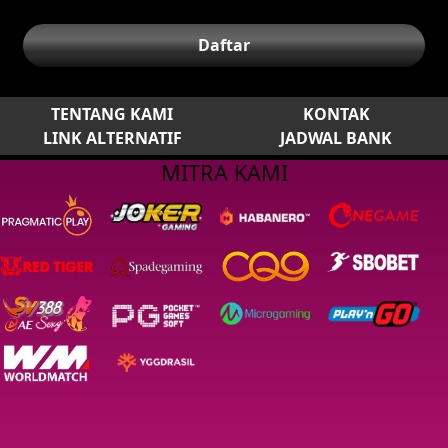
Daftar
TENTANG KAMI
KONTAK
LINK ALTERNATIF
JADWAL BANK
MITRA KAMI