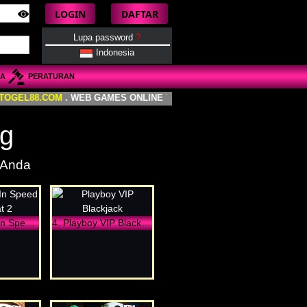
LOGIN
DAFTAR
Lupa password
?
Indonesia
NA
PERATURAN
COM
. WEB GAMES ONLINE TERLENGKAP & TERPERCAYA.
RAIH KEME
g
 Anda
3. Korean All-In Speed Baccarat 2
4. Playboy VIP Blackjack