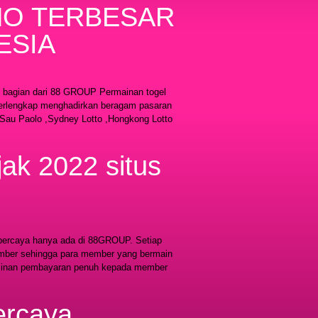
INO TERBESAR
ESIA
n bagian dari 88 GROUP Permainan togel
terlengkap menghadirkan beragam pasaran
el Sau Paolo ,Sydney Lotto ,Hongkong Lotto
ak 2022 situs
erpercaya hanya ada di 88GROUP. Setiap
mber sehingga para member yang bermain
aminan pembayaran penuh kepada member
percaya