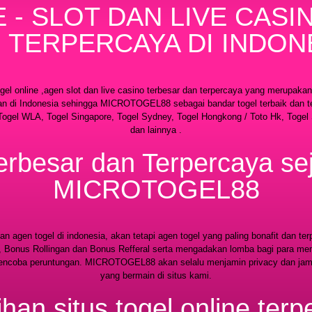
 - SLOT DAN LIVE CAS
 TERPERCAYA DI INDON
l online ,agen slot dan live casino terbesar dan terpercaya yang merupaka
aman di Indonesia sehingga MICROTOGEL88 sebagai bandar togel terbaik dan 
i : Togel WLA, Togel Singapore, Togel Sydney, Togel Hongkong / Toto Hk, Tog
dan lainnya .
erbesar dan Terpercaya sej
MICROTOGEL88
n agen togel di indonesia, akan tetapi agen togel yang paling bonafit dan t
Bonus Rollingan dan Bonus Refferal serta mengadakan lomba bagi para me
n mencoba peruntungan. MICROTOGEL88 akan selalu menjamin privacy dan j
yang bermain di situs kami.
han situs togel online ter