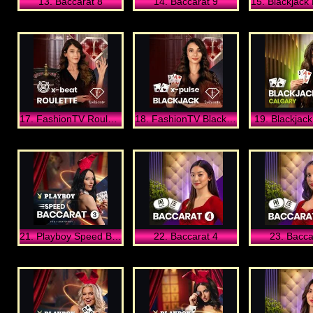
13. Baccarat 8
14. Baccarat 9
17. FashionTV Roulette
18. FashionTV Blackjack
19. Blackjack
21. Playboy Speed Baccarat 3
22. Baccarat 4
23. Bacca