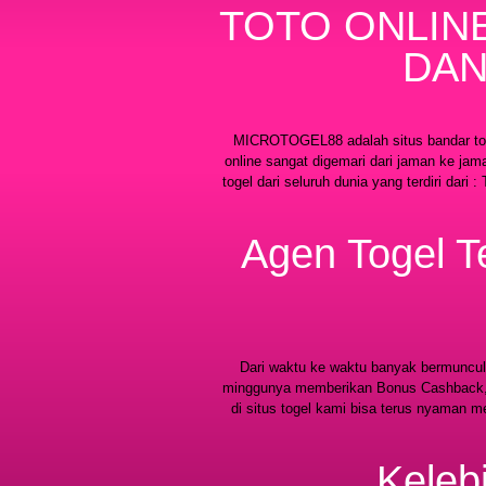
TOTO ONLINE
DAN
MICROTOGEL88 adalah situs bandar toge
online sangat digemari dari jaman ke j
togel dari seluruh dunia yang terdiri dar
Agen Togel T
Dari waktu ke waktu banyak bermuncula
minggunya memberikan Bonus Cashback, 
di situs togel kami bisa terus nyama
Kelebi