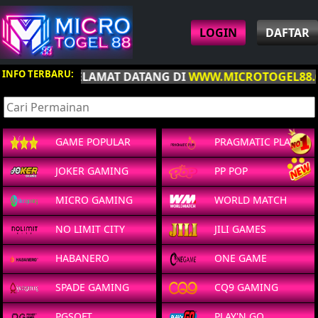
LOGIN
DAFTAR
INFO TERBARU:
SELAMAT DATANG DI
WWW.MICROTOGEL88.
GAME POPULAR
PRAGMATIC PLAY
JOKER GAMING
PP POP
MICRO GAMING
WORLD MATCH
NO LIMIT CITY
JILI GAMES
HABANERO
ONE GAME
SPADE GAMING
CQ9 GAMING
PGSOFT
PLAY'N GO