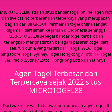
MICROTOGEL88 adalah situs bandar togel online ,agen slot
dan live casino terbesar dan terpercaya yang merupakan
bagian dari 88 GROUP Permainan togel online sangat
digemari dari jaman ke jaman di Indonesia sehingga
MICROTOGEL88 sebagai bandar togel terbaik dan
terlengkap menghadirkan beragam pasaran togel dari
seluruh dunia yang terdiri dari : Togel WLA, Togel
Singapore, Togel Sydney, Togel Hongkong / Toto Hk, Togel
Sau Paolo ,Sydney Lotto ,Hongkong Lotto dan lainnya .
Agen Togel Terbesar dan
Terpercaya sejak 2022 situs
MICROTOGEL88
Dari waktu ke waktu banyak bermunculan agen togel di
indonesia, akan tetapi agen togel yang paling bonafit dan