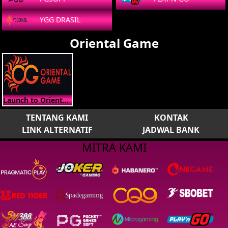
YGG DRASIL
Oriental Game
Launch to Oriental Game Lobby
TENTANG KAMI
KONTAK
LINK ALTERNATIF
JADWAL BANK
MITRA KAMI